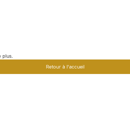
 plus.
Retour à l'accueil