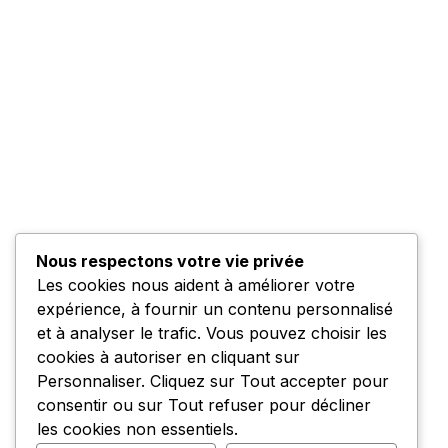
Nous respectons votre vie privée
Les cookies nous aident à améliorer votre
expérience, à fournir un contenu personnalisé
et à analyser le trafic. Vous pouvez choisir les
cookies à autoriser en cliquant sur
Personnaliser
. Cliquez sur
Tout accepter
pour
consentir ou sur
Tout refuser
pour décliner
les cookies non essentiels.