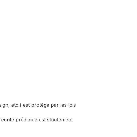
gn, etc.) est protégé par les lois
 écrite préalable est strictement