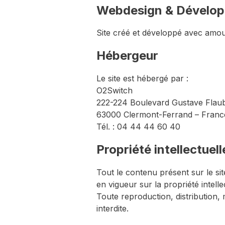
Webdesign & Dévelo
Site créé et développé avec amou
Hébergeur
Le site est hébergé par :
O2Switch
222-224 Boulevard Gustave Flau
63000 Clermont-Ferrand – Franc
Tél. : 04 44 44 60 40
Propriété intellectuell
Tout le contenu présent sur le sit
en vigueur sur la propriété intelle
Toute reproduction, distribution, 
interdite.