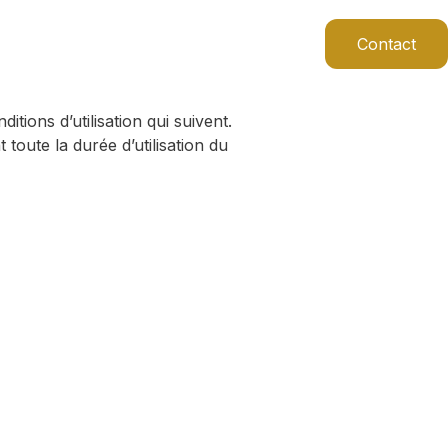
Contact
tions d’utilisation qui suivent.
 toute la durée d’utilisation du